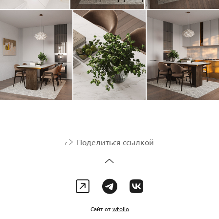
Поделиться ссылкой
Сайт от
wfolio